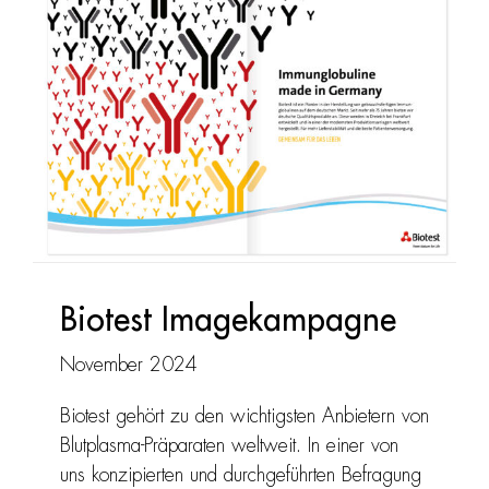
Biotest Imagekampagne
November 2024
Biotest gehört zu den wichtigsten Anbietern von
Blutplasma-Präparaten weltweit. In einer von
uns konzipierten und durchgeführten Befragung