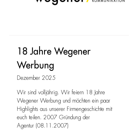
18 Jahre Wegener
Werbung
Dezember 2025
Wir sind volljährig. Wir feiern 18 Jahre
Wegener Werbung und möchten ein paar
Highlights aus unserer Firmengeschichte mit
euch teilen. 2007 Gründung der
Agentur (08.11.2007)