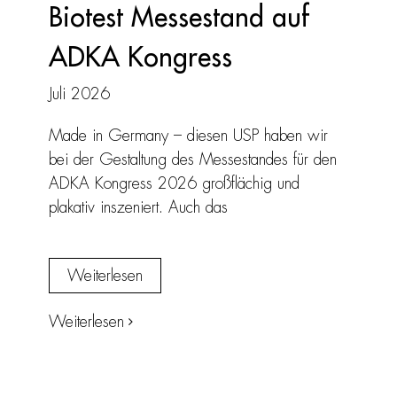
Biotest Messestand auf
ADKA Kongress
Juli 2026
Made in Germany – diesen USP haben wir
bei der Gestaltung des Messestandes für den
ADKA Kongress 2026 großflächig und
plakativ inszeniert. Auch das
Weiterlesen
Weiterlesen