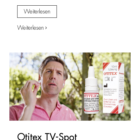
Weiterlesen
Weiterlesen
Otitex TV-Spot