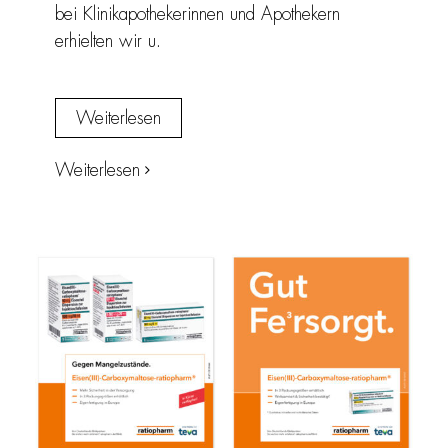
bei Klinikapothekerinnen und Apothekern
erhielten wir u.
Weiterlesen
Weiterlesen