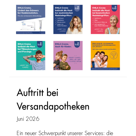
Auftritt bei
Versandapotheken
Juni 2026
Ein neuer Schwerpunkt unserer Services: die