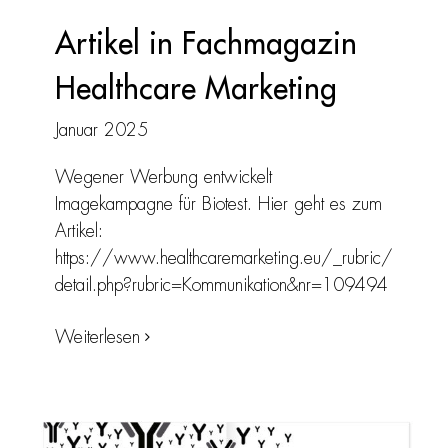
Artikel in Fachmagazin
Healthcare Marketing
Januar 2025
Wegener Werbung entwickelt
Imagekampagne für Biotest. Hier geht es zum
Artikel:
https://www.healthcaremarketing.eu/_rubric/
detail.php?rubric=Kommunikation&nr=109494
Weiterlesen