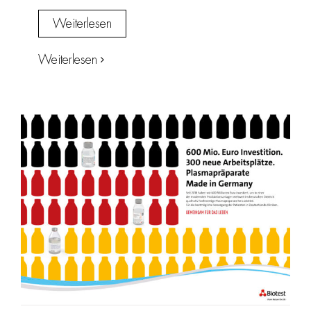
Weiterlesen
Weiterlesen