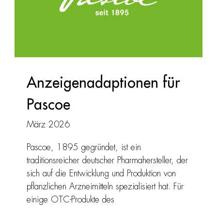
Anzeigenadaptionen für
Pascoe
März 2026
Pascoe, 1895 gegründet, ist ein
traditionsreicher deutscher Pharmahersteller, der
sich auf die Entwicklung und Produktion von
pflanzlichen Arzneimitteln spezialisiert hat. Für
einige OTC-Produkte des