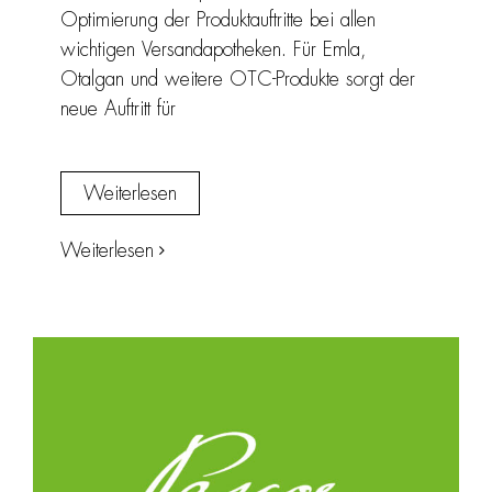
Optimierung der Produktauftritte bei allen
wichtigen Versandapotheken. Für Emla,
Otalgan und weitere OTC-Produkte sorgt der
neue Auftritt für
Weiterlesen
Weiterlesen