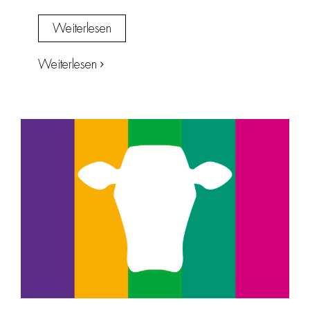
Weiterlesen
Weiterlesen