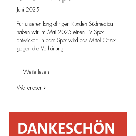
Juni 2025
Für unseren langjährigen Kunden Südmedica
haben wir im Mai 2025 einen TV Spot
entwickelt. In dem Spot wird das Mittel Otitex
gegen die Verhärtung
Weiterlesen
Weiterlesen