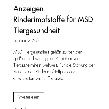
Anzeigen
Rinderimpfstoffe für MSD
Tiergesundheit
Februar 2026
MSD Tiergesundheit gehört zu den den
größten und wichtigsten Anbietern von
Tierarzneimitteln weltweit. Für die Stärkung der
Präsenz des Rinderimpfstoffportfolios
entwickelten wir für Tierärzte
Weiterlesen