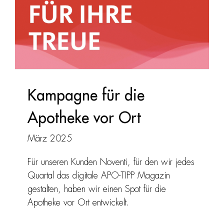
Kampagne für die
Apotheke vor Ort
März 2025
Für unseren Kunden Noventi, für den wir jedes
Quartal das digitale APO-TIPP Magazin
gestalten, haben wir einen Spot für die
Apotheke vor Ort entwickelt.