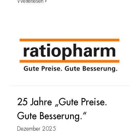
Weiterlesen
25 Jahre „Gute Preise.
Gute Besserung.“
Dezember 2025