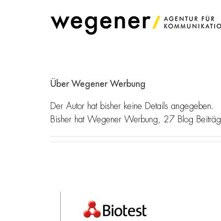
Zum
Inhalt
springen
Über
Wegener Werbung
Der Autor hat bisher keine Details angegeben.
Bisher hat Wegener Werbung, 27 Blog Beiträg