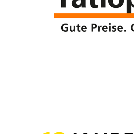
Weiterlesen