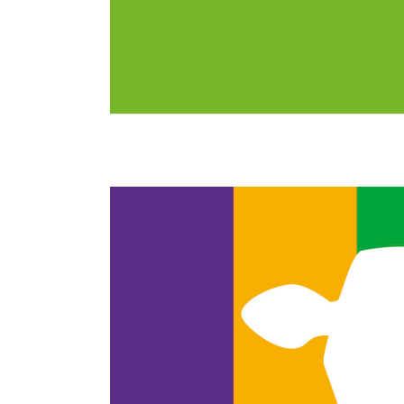
Weiterlesen