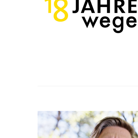
Weiterlesen