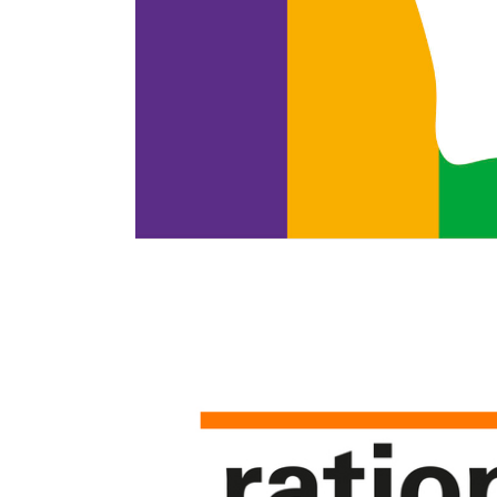
Weiterlesen