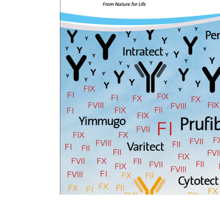
Weiterlesen